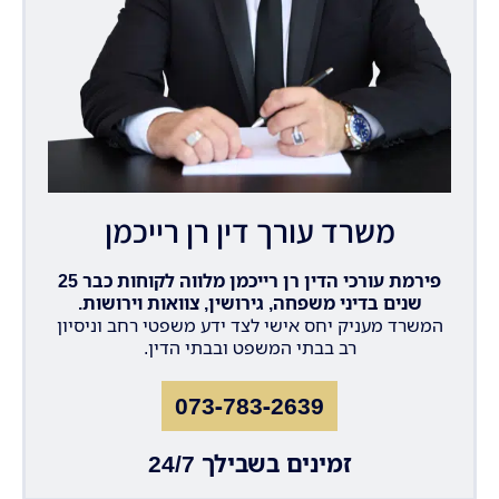
משרד עורך דין רן רייכמן
פירמת עורכי הדין רן רייכמן מלווה לקוחות כבר 25
שנים בדיני משפחה, גירושין, צוואות וירושות.
המשרד מעניק יחס אישי לצד ידע משפטי רחב וניסיון
רב בבתי המשפט ובבתי הדין.
073-783-2639
זמינים בשבילך 24/7