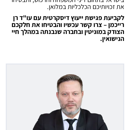
את זכויותיכם הכלכליות במלואן.
לקביעת פגישת ייעוץ דיסקרטית עם עו"ד רן
רייכמן – צרו קשר עכשיו והבטיחו את חלקכם
הצודק במוניטין ובחברה שנבנתה במהלך חיי
הנישואין
.