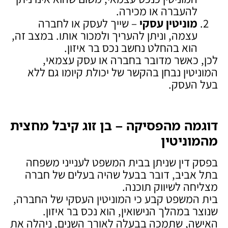
להעברה או מכירה.
מוניטין עסקי
– שייך לעסק או לחברה
עצמה, וניתן להעריך ולמכור אותו. במצב זה,
הוא בהחלט נחשב נכס בר איזון.
לכן, כאשר מדובר בחברה או עסק עצמאי,
המוניטין נבחן בהקשר של יכולת קיומו גם ללא
בעל העסק.
דוגמה מהפסיקה – בן זוג קיבל מחצית
מהמוניטין
בפסק דין שניתן בבית המשפט לענייני משפחה
בתל אביב, דובר בבעל שהיה בעלים של חברה
מצליחה לשיווק תוכנה.
בית המשפט קבע כי המוניטין העסקי של החברה,
שנוצר במהלך הנישואין, הוא נכס בר איזון.
האישה, שתמכה בבעלה לאורך השנים, ניהלה את