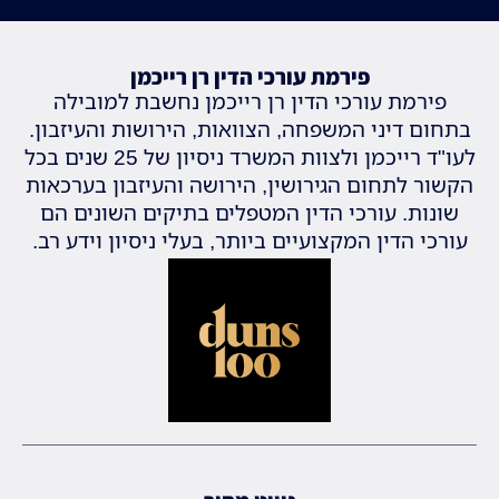
פירמת עורכי הדין רן רייכמן
פירמת עורכי הדין רן רייכמן נחשבת למובילה
בתחום דיני המשפחה, הצוואות, הירושות והעיזבון.
לעו"ד רייכמן ולצוות המשרד ניסיון של 25 שנים בכל
הקשור לתחום הגירושין, הירושה והעיזבון בערכאות
שונות. עורכי הדין המטפלים בתיקים השונים הם
עורכי הדין המקצועיים ביותר, בעלי ניסיון וידע רב.