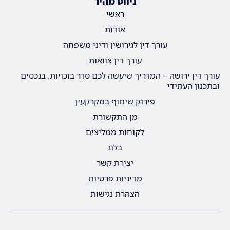
ניווט מהיר
ראשי
אודות
עורך דין לגירושין ודיני משפחה
עורך דין צוואות
עורך דין ירושה – המדריך שיעשה לכם סדר בזכויות, בנכסים
ובתכנון העתידי
פירוק שיתוף במקרקעין
מן התקשורת
לקוחות ממליצים
בלוג
יצירת קשר
מדיניות פרטיות
הצהרת נגישות