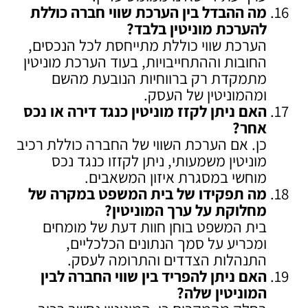
מה ההבדל בין הערכת שווי חברה כוללת
להערכת מוניטין בלבד
?
הערכת שווי כוללת מתייחסת לכל הנכסים,
החובות וההתחייבויות, בעוד הערכת מוניטין
מתמקדת רק ברווחיות הנובעת מהשם
ומהמוניטין של העסק.
האם ניתן לקזז מוניטין כנגד דירה או נכס
אחר
?
כן. אם הערכת השווי של החברה כוללת רכיב
מוניטין משמעותי, ניתן לקזזו כנגד נכס
מוחשי במסגרת איזון המשאבים.
מה תפקידו של בית המשפט במקרה של
מחלוקת על ערך המוניטין
?
בית המשפט בוחן חוות דעת של מומחים
ומכריע על סמך הנתונים הכלכליים,
התנהלות הצדדים והתרומה לעסק.
האם ניתן להפריד בין שווי החברה לבין
המוניטין שלה
?