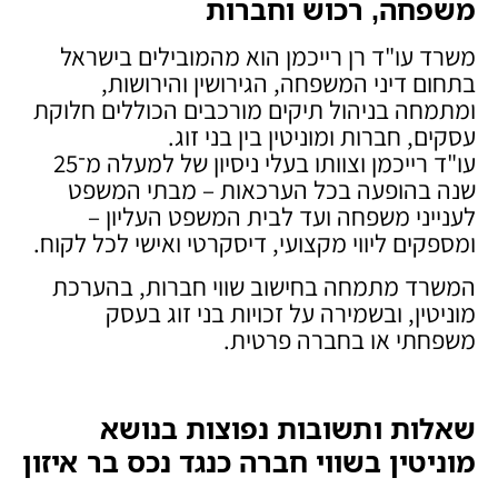
משפחה, רכוש וחברות
משרד עו"ד רן רייכמן הוא מהמובילים בישראל
בתחום דיני המשפחה, הגירושין והירושות,
ומתמחה בניהול תיקים מורכבים הכוללים חלוקת
עסקים, חברות ומוניטין בין בני זוג.
עו"ד רייכמן וצוותו בעלי ניסיון של למעלה מ־25
שנה בהופעה בכל הערכאות – מבתי המשפט
לענייני משפחה ועד לבית המשפט העליון –
ומספקים ליווי מקצועי, דיסקרטי ואישי לכל לקוח.
המשרד מתמחה בחישוב שווי חברות, בהערכת
מוניטין, ובשמירה על זכויות בני זוג בעסק
משפחתי או בחברה פרטית.
שאלות ותשובות נפוצות בנושא
מוניטין בשווי חברה כנגד נכס בר איזון