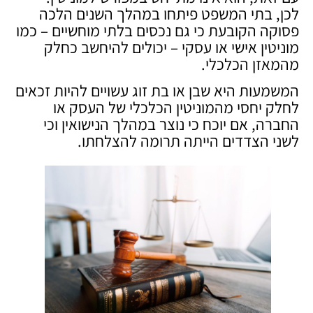
לכן, בתי המשפט פיתחו במהלך השנים הלכה
פסוקה הקובעת כי גם נכסים בלתי מוחשיים – כמו
מוניטין אישי או עסקי – יכולים להיחשב כחלק
מהמאזן הכלכלי.
המשמעות היא שבן או בת זוג עשויים להיות זכאים
לחלק יחסי מהמוניטין הכלכלי של העסק או
החברה, אם יוכח כי נוצר במהלך הנישואין וכי
לשני הצדדים הייתה תרומה להצלחתו.