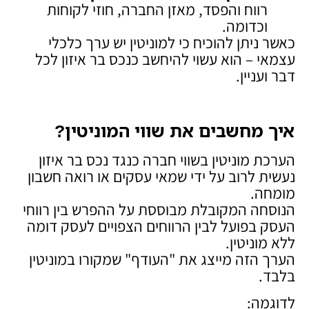
רווח והפסד, מאזן החברה, חוזי לקוחות
וכדומה.
כאשר ניתן להוכיח כי למוניטין יש ערך כלכלי
עצמאי – הוא עשוי להיחשב כנכס בר איזון לכל
דבר ועניין.
איך מחשבים את שווי המוניטין
?
הערכת מוניטין בשווי חברה כנגד נכס בר איזון
נעשית לרוב על ידי שמאי עסקים או רואה חשבון
מומחה.
הנוסחה המקובלת מבוססת על ההפרש בין רווחי
העסק בפועל לבין הרווחים הצפויים לעסק דומה
ללא מוניטין.
הערך הזה מייצג את "העודף" שמקורו במוניטין
בלבד.
לדוגמה: