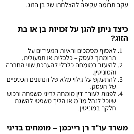
עקב תרומה עקיפה להצלחתו של בן הזוג.
כיצד ניתן להגן על זכויות בן או בת
הזוג
?
לאסוף מסמכים וראיות המעידים על
תרומתך לעסק – כלכלית או תפעולית.
להיעזר במומחה כלכלי להערכת שווי החברה
והמוניטין.
להתעקש על גילוי מלא של הנתונים הכספיים
של העסק.
לפנות לעורך דין מומחה לדיני משפחה ורכוש
שיוכל לנהל מו"מ או הליך משפטי להשגת
חלקך במוניטין.
משרד עו"ד רן רייכמן – מומחים בדיני