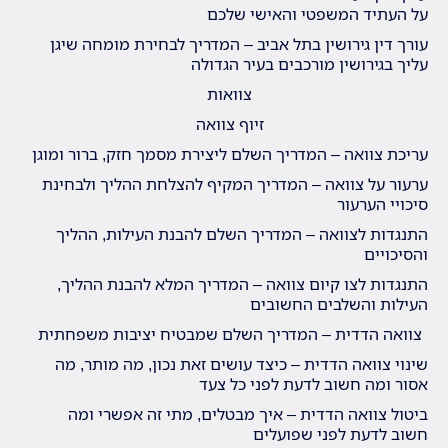
על העתיד המשפטי והאישי שלכם
עורך דין גירושין בתל אביב – המדריך לבחירת מומחה שיגן
עליך בגירושין מורכבים בעיר הגדולה
צוואות
זיוף צוואה
עריכת צוואה – המדריך השלם ליצירת מסמך חזק, ברור ומוגן
ערעור על צוואה – המדריך המקיף להצלחת ההליך ולבחינת
סיכויי הערעור
התנגדות לצוואה – המדריך השלם להבנת העילות, ההליך
והסיכויים
התנגדות לצו קיום צוואה – המדריך המלא להבנת ההליך,
העילות והשלבים החשובים
צוואה הדדית – המדריך השלם שמבטיח יציבות משפחתית
שינוי צוואה הדדית – כיצד עושים זאת נכון, מה מותר, מה
אסור ומה חשוב לדעת לפני כל צעד
ביטול צוואה הדדית – איך מבטלים, מתי זה אפשרי ומה
חשוב לדעת לפני שפועלים