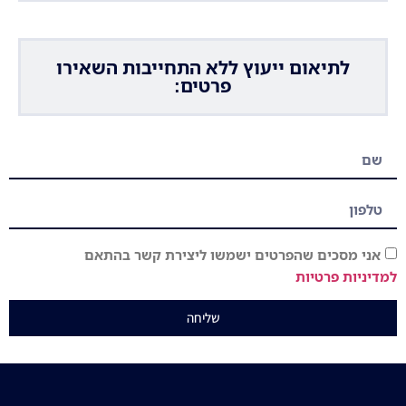
לתיאום ייעוץ ללא התחייבות השאירו
פרטים:
אני מסכים שהפרטים ישמשו ליצירת קשר בהתאם
למדיניות פרטיות
שליחה