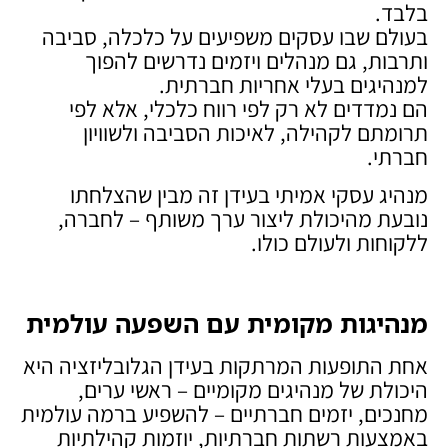
בלבד.
בעולם שבו עסקים משפיעים על כלכלה, סביבה
ותרבות, גם מנהלים ויזמים נדרשים להפוך
למנהיגים בעלי אחריות חברתית.
הם נמדדים לא רק לפי רווח כלכלי, אלא לפי
תרומתם לקהילה, לאיכות הסביבה ולשוויון
חברתי.
מנהיג עסקי אמיתי בעידן זה מבין שהצלחתו
נובעת מהיכולת ליצור ערך משותף – לחברה,
ללקוחות ולעולם כולו.
מנהיגות מקומית עם השפעה עולמית
אחת התופעות המרתקות בעידן הגלובליזציה היא
היכולת של מנהיגים מקומיים – ראשי ערים,
מחנכים, יזמים חברתיים – להשפיע ברמה עולמית
באמצעות רשתות חברתיות, יוזמות קהילתיות