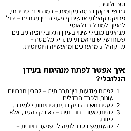
וטכנולוגיה.
גם שינוי קטן ברמה מקומית – כמו חינוך סביבתי,
פרויקט קהילתי או שיתוף פעולה בין מגזרים – יכול
להפוך למודל בינלאומי.
מנהיגים מובילי שינוי בעידן הגלובליזציה מבינים
שכוחו של שינוי אמיתי מתחיל מלמטה –
מהקהילה, מהערכים ומהעשייה היומיומית.
איך אפשר לפתח מנהיגות בעידן
הגלובלי
?
לפתח מודעות בין־תרבותית – להבין תרבויות
שונות ולכבד הבדלים.
לטפח חשיבה ביקורתית ופתיחות ללמידה.
להיות מעורב חברתית – לא רק להגיב, אלא
ליזום.
להשתמש בטכנולוגיה להשפעה חיובית –