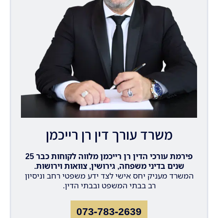
משרד עורך דין רן רייכמן
פירמת עורכי הדין רן רייכמן מלווה לקוחות כבר 25
שנים בדיני משפחה, גירושין, צוואות וירושות.
המשרד מעניק יחס אישי לצד ידע משפטי רחב וניסיון
רב בבתי המשפט ובבתי הדין.
073-783-2639