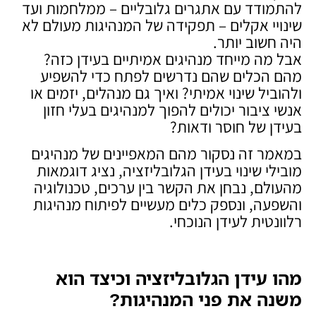
להתמודד עם אתגרים גלובליים – ממלחמות ועד
שינויי אקלים – תפקידה של המנהיגות מעולם לא
היה חשוב יותר.
אבל מה מייחד מנהיגים אמיתיים בעידן כזה?
מהם הכלים שהם נדרשים לפתח כדי להשפיע
ולהוביל שינוי אמיתי? ואיך גם מנהלים, יזמים או
אנשי ציבור יכולים להפוך למנהיגים בעלי חזון
בעידן של חוסר ודאות?
במאמר זה נסקור מהם המאפיינים של מנהיגים
מובילי שינוי בעידן הגלובליזציה, נציג דוגמאות
מהעולם, נבחן את הקשר בין ערכים, טכנולוגיה
והשפעה, ונספק כלים מעשיים לפיתוח מנהיגות
רלוונטית לעידן הנוכחי.
מהו עידן הגלובליזציה וכיצד הוא
משנה את פני המנהיגות
?