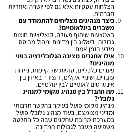
הצלחות עסקיות אלא גם לפי יושרה ואחריות
חברתית.
כיצד מנהיגים מצליחים להתמודד עם
משברים בינלאומיים
?
באמצעות שיתוף פעולה, קואליציות חוצות
גבולות, דיאלוג בין מדינות וניהול מבוסס
מידע בזמן אמת.
אילו אתגרים מציבה הגלובליזציה בפני
מנהיגים
?
פערים כלכליים, סוגיות של קיימות, ניידות
עובדים, שינויי אקלים, והצורך באיזון בין
אינטרסים לאומיים לבין עולמיים.
מה ההבדל בין מנהיג מקומי למנהיג
גלובלי
?
מנהיג מקומי פועל בעיקר בהקשר תרבותי
ומדיני מצומצם, בעוד מנהיג גלובלי פועל
במערכת מרובת שחקנים שבה כל החלטה
משפיעה מעבר לגבולות המדינה.