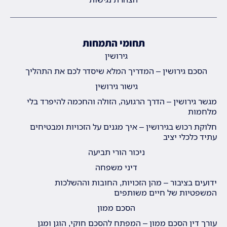
תחומי התמחות
גירושין
הסכם גירושין – המדריך המלא שיסדר לכם את התהליך
גישור גירושין
מגשר גירושין – הדרך הרגועה, הזולה והחכמה להיפרד בלי
מלחמות
חלוקת רכוש בגירושין – איך מגנים על הזכויות ומבטיחים
עתיד כלכלי יציב
ניכור הורי תביעה
דיני משפחה
ידועים בציבור – מהן הזכויות, החובות וההשלכות
המשפטיות של חיים משותפים
הסכם ממון
עורך דין הסכם ממון – המפתח להסכם חוקי, הוגן ומגן