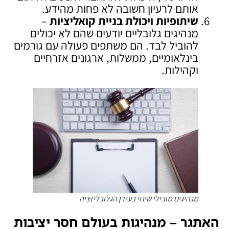
אותם לרעיון חשובה לא פחות מהידע.
שיתופיות ויכולת בניית קואליציות
–
מנהיגים גלובליים יודעים שהם לא יכולים
להוביל לבד. הם משתפים פעולה עם גורמים
בינלאומיים, ממשלות, ארגונים אזרחיים
וקהילות.
מנהיגים מובילי שינוי בעידן הגלובליזציה
האתגר – מנהיגות בעולם חסר יציבות