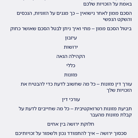
באמת על הזכויות שלכם
הסכם ממון לאחר נישואין – כך מגנים על הזוגיות, הנכסים
והשקט הנפשי
ביטול הסכם ממון – מתי ואיך ניתן לבטל הסכם שאושר כחוק
עיזבון
ירושות
הקהילה הגאה
כללי
מזונות
עורך דין מזונות – כל מה שחשוב לדעת כדי להבטיח את
הזכויות שלך
עורכי דין
תביעת מזונות רטרואקטיבית – כל מה שחייבים לדעת על
קבלת מזונות מהעבר
חלוקת ירושה בין אחים
סכסוך ירושה – איך להתמודד נכון ולשמור על זכויותיכם