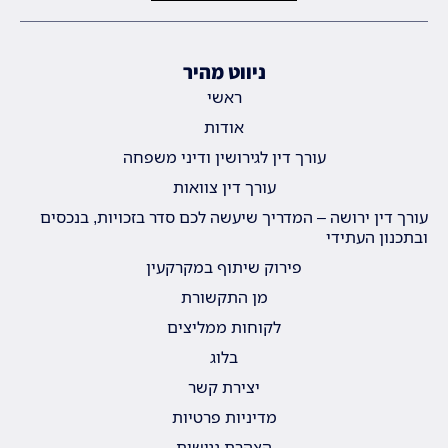
ניווט מהיר
ראשי
אודות
עורך דין לגירושין ודיני משפחה
עורך דין צוואות
עורך דין ירושה – המדריך שיעשה לכם סדר בזכויות, בנכסים
ובתכנון העתידי
פירוק שיתוף במקרקעין
מן התקשורת
לקוחות ממליצים
בלוג
יצירת קשר
מדיניות פרטיות
הצהרת נגישות