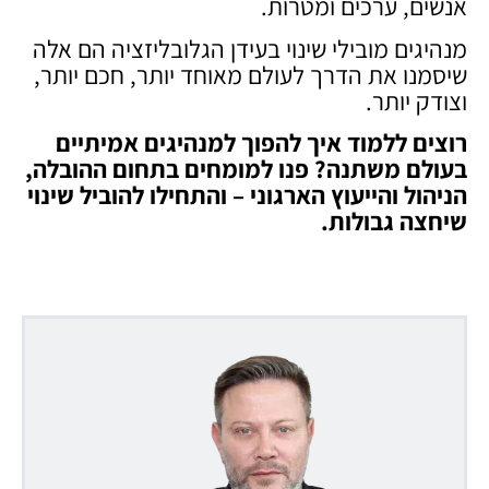
אנשים, ערכים ומטרות.
מנהיגים מובילי שינוי בעידן הגלובליזציה הם אלה
שיסמנו את הדרך לעולם מאוחד יותר, חכם יותר,
וצודק יותר.
רוצים ללמוד איך להפוך למנהיגים אמיתיים
בעולם משתנה? פנו למומחים בתחום ההובלה,
הניהול והייעוץ הארגוני – והתחילו להוביל שינוי
שיחצה גבולות
.