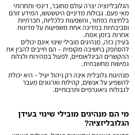
הגלובליזציה יצרה עולם מחובר, דינמי ותחרותי
מאי פעם. גבולות מדיניים היטשטשו, המידע זורם
בלחיצת כפתור, והשפעות כלכליות, חברתיות
וסביבתיות במדינה אחת משפיעות על מדינות
אחרות בזמן אמת.
בעידן כזה, מנהיגים מובילי שינוי אינם יכולים
להסתפק בחשיבה מקומית – הם חייבים להבין את
ההקשרים הבינלאומיים, לפעול במהירות ולגלות
גמישות מחשבתית.
מנהיגות גלובלית אינה רק ניהול יעיל – היא יכולת
להשפיע על אנשים, קהילות וארגונים מעבר
לגבולות גיאוגרפיים ותרבותיים.
מי הם מנהיגים מובילי שינוי בעידן
הגלובליזציה
?