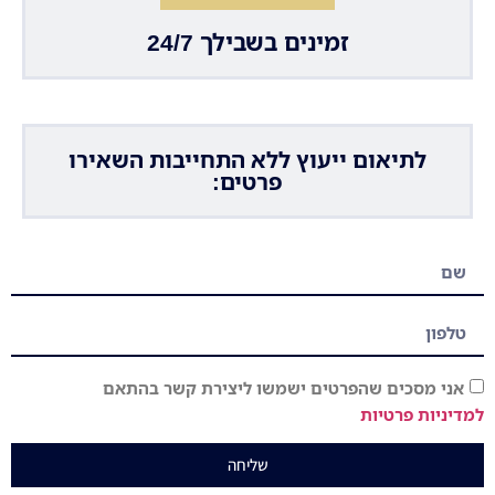
זמינים בשבילך 24/7
לתיאום ייעוץ ללא התחייבות השאירו
פרטים:
אני מסכים שהפרטים ישמשו ליצירת קשר בהתאם
למדיניות פרטיות
שליחה