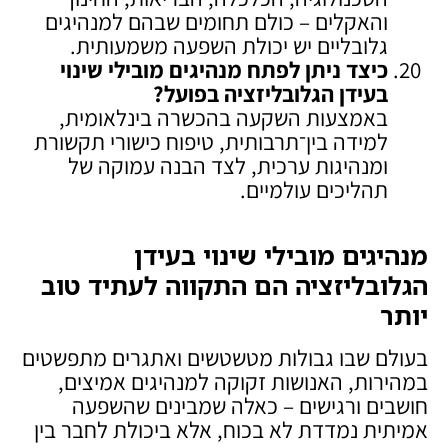
והאקלים – כולם תחומים שבהם למנהיגים
גלובליים יש יכולת השפעה משמעותית.
כיצד ניתן לפתח מנהיגים מובילי שינוי
בעידן הגלובליזציה בפועל
?
באמצעות השקעה בהכשרה בינלאומית,
למידה בין־תרבותית, טיפוח כישורי תקשורת
ומנהיגות ערכית, לצד הבנה עמוקה של
תהליכים עולמיים.
מנהיגים מובילי שינוי בעידן
הגלובליזציה הם התקווה לעתיד טוב
יותר
בעולם שבו גבולות מטשטשים ואתגרים מתפשטים
במהירות, האנושות זקוקה למנהיגים אמיצים,
חושבים ורגישים – כאלה שמבינים שהשפעה
אמיתית נמדדת לא בכוח, אלא ביכולת לחבר בין