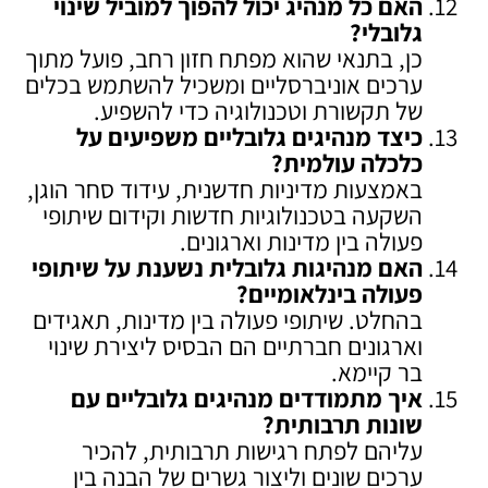
האם כל מנהיג יכול להפוך למוביל שינוי
גלובלי
?
כן, בתנאי שהוא מפתח חזון רחב, פועל מתוך
ערכים אוניברסליים ומשכיל להשתמש בכלים
של תקשורת וטכנולוגיה כדי להשפיע.
כיצד מנהיגים גלובליים משפיעים על
כלכלה עולמית
?
באמצעות מדיניות חדשנית, עידוד סחר הוגן,
השקעה בטכנולוגיות חדשות וקידום שיתופי
פעולה בין מדינות וארגונים.
האם מנהיגות גלובלית נשענת על שיתופי
פעולה בינלאומיים
?
בהחלט. שיתופי פעולה בין מדינות, תאגידים
וארגונים חברתיים הם הבסיס ליצירת שינוי
בר קיימא.
איך מתמודדים מנהיגים גלובליים עם
שונות תרבותית
?
עליהם לפתח רגישות תרבותית, להכיר
ערכים שונים וליצור גשרים של הבנה בין