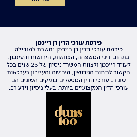
פירמת עורכי הדין רן רייכמן
פירמת עורכי הדין רן רייכמן נחשבת למובילה
בתחום דיני המשפחה, הצוואות, הירושות והעיזבון.
לעו"ד רייכמן ולצוות המשרד ניסיון של 25 שנים בכל
הקשור לתחום הגירושין, הירושה והעיזבון בערכאות
שונות. עורכי הדין המטפלים בתיקים השונים הם
עורכי הדין המקצועיים ביותר, בעלי ניסיון וידע רב.