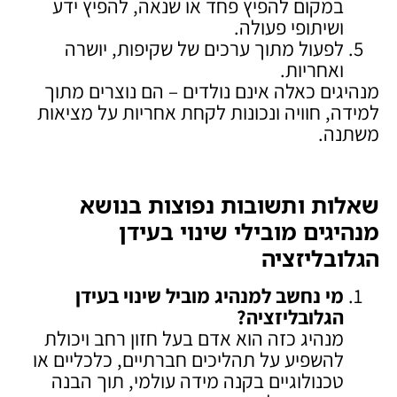
במקום להפיץ פחד או שנאה, להפיץ ידע
ושיתופי פעולה.
לפעול מתוך ערכים של שקיפות, יושרה
ואחריות.
מנהיגים כאלה אינם נולדים – הם נוצרים מתוך
למידה, חוויה ונכונות לקחת אחריות על מציאות
משתנה.
שאלות ותשובות נפוצות בנושא
מנהיגים מובילי שינוי בעידן
הגלובליזציה
מי נחשב למנהיג מוביל שינוי בעידן
הגלובליזציה
?
מנהיג כזה הוא אדם בעל חזון רחב ויכולת
להשפיע על תהליכים חברתיים, כלכליים או
טכנולוגיים בקנה מידה עולמי, תוך הבנה