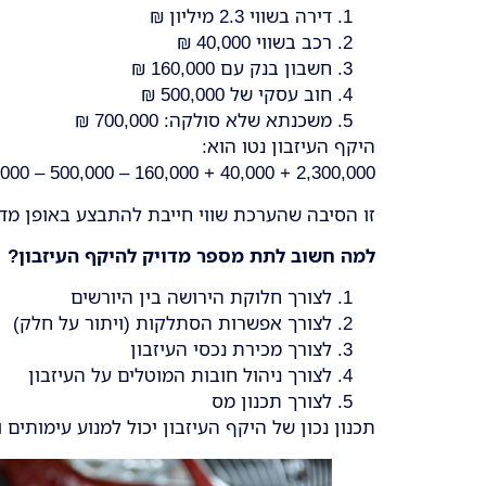
דירה בשווי 2.3 מיליון ₪
רכב בשווי 40,000 ₪
חשבון בנק עם 160,000 ₪
חוב עסקי של 500,000 ₪
משכנתא שלא סולקה: 700,000 ₪
היקף העיזבון נטו הוא:
2,300,000 + 40,000 + 160,000 – 500,000 – 700,000 = 1,300,000 ₪
זו הסיבה שהערכת שווי חייבת להתבצע באופן מדו
למה חשוב לתת מספר מדויק להיקף העיזבון
?
לצורך חלוקת הירושה בין היורשים
לצורך אפשרות הסתלקות (ויתור על חלק)
לצורך מכירת נכסי העיזבון
לצורך ניהול חובות המוטלים על העיזבון
לצורך תכנון מס
תכנון נכון של היקף העיזבון יכול למנוע עימותים 