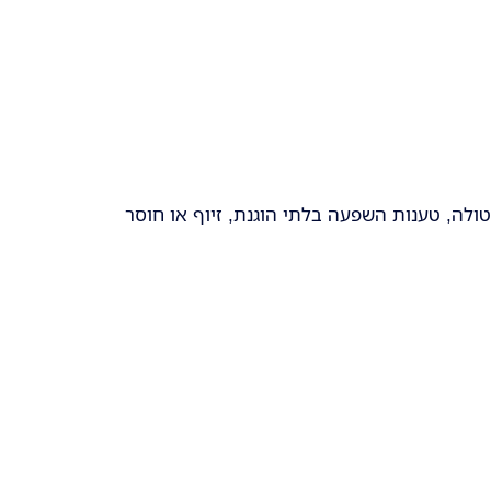
ולה, טענות השפעה בלתי הוגנת, זיוף או חוסר