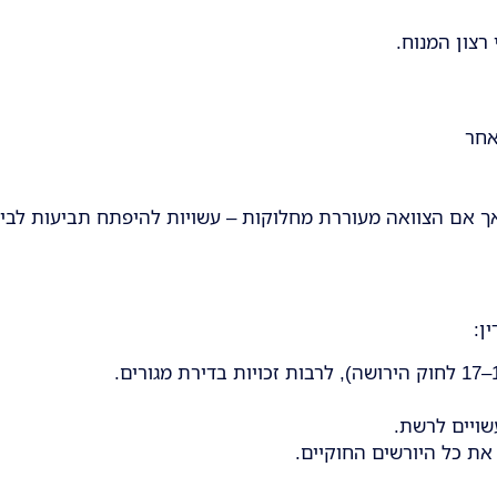
רצון המנוח.
אחר
אך אם הצוואה מעוררת מחלוקות – עשויות להיפתח תביעות לביט
ן:
שויים לרשת.
את כל היורשים החוקיים.