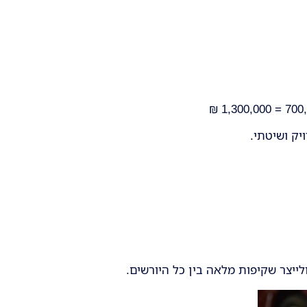
יק ושיטתי.
ולייצר שקיפות מלאה בין כל היורשים.