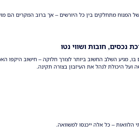
ל המנוח מתחלקים בין כל היורשים – אך ברוב המקרים הם מועבר
 נכסים, חובות ושווי נטו
 בו, מגיע השלב החשוב ביותר לצורך חלוקה – חישוב היקפו האמ
 ועל היכולת לנהל את העיזבון בצורה תקינה.
 הלוואות – כל אלה ייכנסו למשוואה.