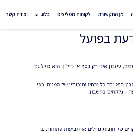
ה
מן התקשורת
לקוחות ממליצים
בלוג
יצירת קשר
דעת בפועל
, עיזבון אינו רק כסף או נדל"ן. הוא כולל גם
ן הוא “סך כל נכסיו וחובותיו של המנוח, כפי
ה – נלקחים בחשבון.
ים של חובות גדולים או תביעות פתוחות נגד