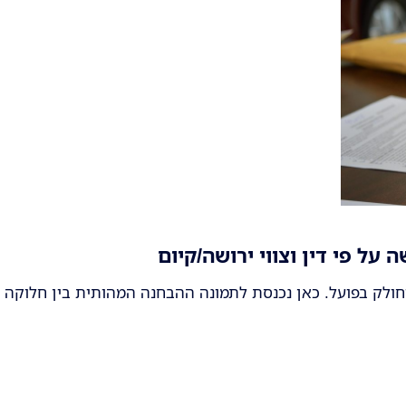
 על פי דין וצווי ירושה/קיום
חולק בפועל. כאן נכנסת לתמונה ההבחנה המהותית בין חלוקה לפי