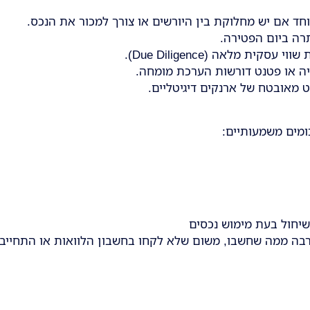
וחד אם יש מחלוקת בין היורשים או צורך למכור את הנכס.
רה ביום הפטירה.
קית מלאה (Due Diligence).
ציה או פטנט דורשות הערכת מומחה.
ט מאובטח של ארנקים דיגיטליים.
ומים משמעותיים:
שיחול בעת מימוש נכסים
הרבה ממה שחשבו, משום שלא לקחו בחשבון הלוואות או התחייבו