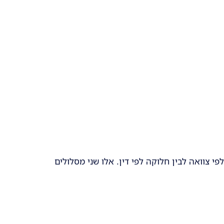
 צוואה לבין חלוקה לפי דין. אלו שני מסלולים