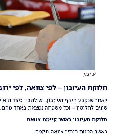
עיזבון
חלוקת העיזבון – לפי צוואה, לפי ירושה
לאחר שנקבע היקף העיזבון, יש להבין כיצד הוא י
שונים לחלוטין – וכל משפחה נמצאת באחד מהם.
חלוקת העיזבון כאשר קיימת צוואה
כאשר המנוח הותיר צוואה תקפה: