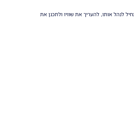
ל לנהל אותו, להעריך את שוויו ולתכנן את