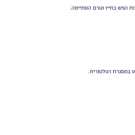
ח הגיש בחייו וטרם הסתיימה.
ו במסגרת רגולטורית.