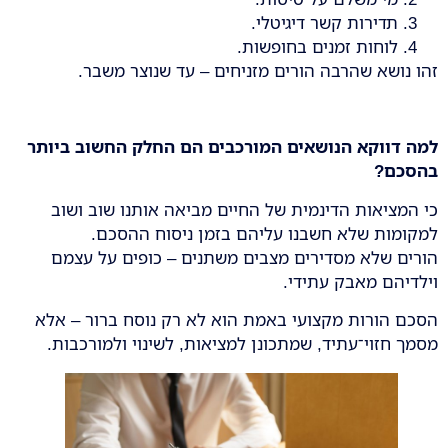
תדירות קשר דיגיטלי.
לוחות זמנים בחופשות.
זהו נושא שהרבה הורים מזניחים – עד שנוצר משבר.
למה דווקא הנושאים המורכבים הם החלק החשוב ביותר
בהסכם
?
כי המציאות הדינמית של החיים מביאה אותנו שוב ושוב
למקומות שלא חשבנו עליהם בזמן ניסוח ההסכם.
הורים שלא מסדירים מצבים משתנים – כופים על עצמם
וילדיהם מאבק עתידי.
הסכם הורות מקצועי באמת הוא לא רק נוסח ברור – אלא
מסמך חזוי־עתיד, שמתכונן למציאות, לשינוי ולמורכבות.