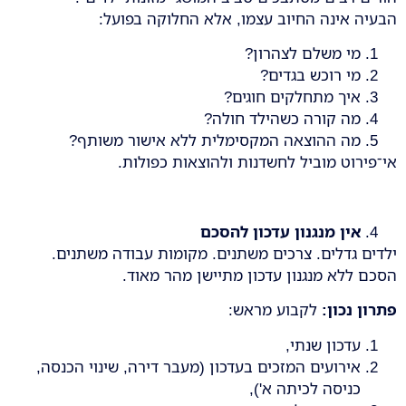
הבעיה אינה החיוב עצמו, אלא החלוקה בפועל:
מי משלם לצהרון?
מי רוכש בגדים?
איך מתחלקים חוגים?
מה קורה כשהילד חולה?
מה ההוצאה המקסימלית ללא אישור משותף?
אי־פירוט מוביל לחשדנות ולהוצאות כפולות.
אין מנגנון עדכון להסכם
ילדים גדלים. צרכים משתנים. מקומות עבודה משתנים.
הסכם ללא מנגנון עדכון מתיישן מהר מאוד.
פתרון נכון
:
לקבוע מראש:
עדכון שנתי,
אירועים המזכים בעדכון (מעבר דירה, שינוי הכנסה,
כניסה לכיתה א'),