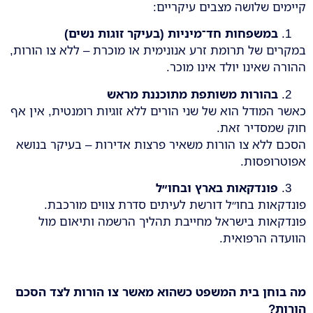
קיימים שלושה מצבים עיקריים:
במשפחות חד־מיניות (בעיקר זוגות נשים)
במקרים של תרומת זרע אנונימית או מוכרת – ללא צו הורות,
ההורה שאינו יולד אינו מוכר.
בהורות משותפת מתוכננת מראש
כאשר המודל הוא של שני הורים ללא זוגיות רומנטית, אין אף
חוק שמסדיר זאת.
הסכם ללא צו הורות משאיר פרצות אדירות – בעיקר בנושא
אפוטרופסות.
פונדקאות בארץ ובחו״ל
פונדקאות בחו״ל דורשת לעיתים סדרת צווים מורכבת.
פונדקאות בישראל מחייבת תהליך הרשמה ותיאום מול
הוועדה הרפואית.
מה בוחן בית המשפט כשהוא מאשר צו הורות לצד הסכם
הורות
?