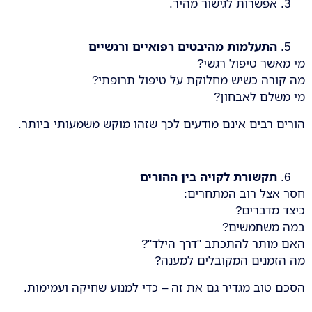
אפשרות לגישור מהיר.
התעלמות מהיבטים רפואיים ורגשיים
מי מאשר טיפול רגשי?
מה קורה כשיש מחלוקת על טיפול תרופתי?
מי משלם לאבחון?
הורים רבים אינם מודעים לכך שזהו מוקש משמעותי ביותר.
תקשורת לקויה בין ההורים
חסר אצל רוב המתחרים:
כיצד מדברים?
במה משתמשים?
האם מותר להתכתב "דרך הילד"?
מה הזמנים המקובלים למענה?
הסכם טוב מגדיר גם את זה – כדי למנוע שחיקה ועמימות.