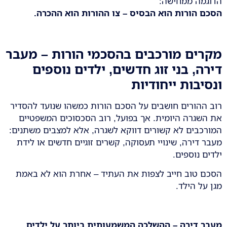
הדוגמה ממחישה:
הסכם הורות הוא הבסיס – צו ההורות הוא ההכרה
.
מקרים מורכבים בהסכמי הורות – מעבר
דירה, בני זוג חדשים, ילדים נוספים
ונסיבות ייחודיות
רוב ההורים חושבים על הסכם הורות כמשהו שנועד להסדיר
את השגרה היומית. אך בפועל, רוב הסכסוכים המשפטיים
המורכבים לא קשורים דווקא לשגרה, אלא למצבים משתנים:
מעבר דירה, שינויי תעסוקה, קשרים זוגיים חדשים או לידת
ילדים נוספים.
הסכם טוב חייב לצפות את העתיד – אחרת הוא לא באמת
מגן על הילד.
מעבר דירה – ההשלכה המשמעותית ביותר על ילדים