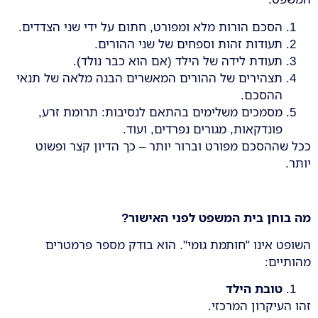
הסכם הורות מלא ומפורט, חתום על ידי שני הצדדים.
תעודות זהות וספחים של שני ההורים.
תעודת לידה של הילד (אם הוא כבר נולד).
תצהירים של ההורים המאשרים הבנה מלאה של תנאי
ההסכם.
מסמכים משלימים בהתאם לנסיבות: תרומת זרע,
פונדקאות, מגורים נפרדים, ועוד.
ככל שההסכם מפורט וברור יותר – כך הדיון קצר ופשוט
יותר.
מה בוחן בית המשפט לפני האישור
?
השופט אינו "חותמת גומי". הוא בודק מספר פרמטרים
מהותיים:
טובת הילד
זהו העיקרון המרכזי.