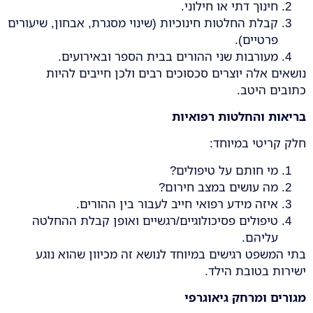
חינוך דתי או חילוני.
קבלת החלטות חינוכיות (שינוי מסגרת, אבחון, שיעורים
פרטיים).
מעורבות שני ההורים בבית הספר ובאירועים.
נושאים אלה יוצרים סכסוכים רבים ולכן חייבים להיות
כתובים היטב.
בריאות והחלטות רפואיות
חלק קריטי במיוחד:
מי חותם על טיפולים?
מה עושים במצב חירום?
איזה מידע רפואי חייב לעבור בין ההורים.
טיפולים פסיכולוגיים/רגשיים ואופן קבלת ההחלטה
עליהם.
בתי המשפט רגישים במיוחד לנושא זה מכיוון שהוא נוגע
ישירות בטובת הילד.
מגורים ומרחק גיאוגרפי