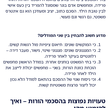
פרידה, ומחפשים אדם בוגר שמסוגל להפריד בין כעס אישי
לבין טובת הילד. הסכם כתוב, יציב ומעודכן הוא גם אינטרס
משפטי, גם רגשי וגם מעשי.
מדוע חשוב להבחין בין שני המודלים
?
כי המוקשים שונים: תיאום ציפיות מול רגשות קשים.
כי המנגנונים שונים: מנגנוני שינוי, גישור, מעבר דירה –
רלוונטיים בעיקר לאחר פרידה.
כי בתי המשפט בוחנים אחרת: במודל הראשון מחפשים
הוכחת כוונת הורות; בשני – מחפשים יכולת לייצב את
הילד לאחר פרידה.
וכי ניסוח שגוי של ההסכם בהתאם למודל הלא נכון
יכול ליצור פרצות משפטיות קשות.
טעויות נפוצות בהסכמי הורות – ואיך