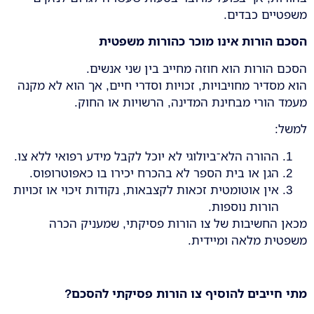
משפטיים כבדים.
הסכם הורות אינו מוכר כהורות משפטית
הסכם הורות הוא חוזה מחייב בין שני אנשים.
הוא מסדיר מחויבויות, זכויות וסדרי חיים, אך הוא לא מקנה
מעמד הורי מבחינת המדינה, הרשויות או החוק.
למשל:
ההורה הלא־ביולוגי לא יוכל לקבל מידע רפואי ללא צו.
הגן או בית הספר לא בהכרח יכירו בו כאפוטרופוס.
אין אוטומטית זכאות לקצבאות, נקודות זיכוי או זכויות
הורות נוספות.
מכאן החשיבות של צו הורות פסיקתי, שמעניק הכרה
משפטית מלאה ומיידית.
מתי חייבים להוסיף צו הורות פסיקתי להסכם
?