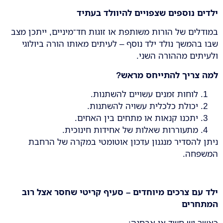
ילדים נוספים שצפויים להיוולד בעתיד
במודלים של הורות משותפת או זוגות חד־מיניים, ייתכן מצב
שבו בהמשך נולד ילד נוסף – לעיתים מאותו הורה ביולוגי
ולעיתים מההורה השני.
למה צריך להתייחס מראש
?
לוחות זמנים עשויים להשתנות.
יכולת כלכלית עשויה להשתנות.
יתכנו קנאות או מתחים בין האחים.
מתעוררות שאלות של אחידות חינוכית.
ניתן להסדיר מנגנון עדכון אוטומטי במקרה של הרחבת
המשפחה.
ילד עם צרכים מיוחדים – סעיף קריטי שחסר אצל רוב
המתחרים
כאשר יש חשד או אבחנה: