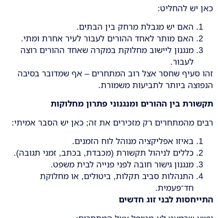
כאן יש להחליט:
האם יש מגבלת מרחק בין הבתים.
האם מותר לאחד ההורים לעבור לעיר אחרת ומתי.
מנגנון ליישוב מחלוקת במקרה שאחד ההורים רוצה
לעבור.
זהו סעיף שחסר אצל רוב המתחרים – אף שמדובר בסיבה
הנפוצה ביותר לתביעות משמורת.
תקשורת בין ההורים ומנגנוני פתרון מחלוקות
רבים מהמתחרים רק מזכירים את זה; כאן יש הסבר אמיתי:
באיזו אפליקציה מנוהל לוח הזמנים.
כללים לניהול תקשורת (מכבדת, בכתב, זמני תגובה).
מנגנון גישור חובה לפני פנייה לבית משפט.
התנהלות סביב תקלות, ביטולים, או מחלוקת
חד־פעמית.
התייחסות לבני זוג חדשים