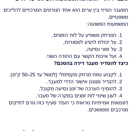
המעבר הפיזי בין ערים הוא אחד הגורמים המרכזיים להליכים
משפטיים.
המשמעות הפשוטה:
המרחק משפיע על לוח הזמנים,
על יכולת להגיע למסגרות,
על זמני נסיעה,
ועל איכות הקשר עם ההורה השני.
כיצד להסדיר מעבר דירה בהסכם
?
לקבוע טווח מרחק מקסימלי (למשל עד 25–50 ק"מ).
להגדיר מנגנון אישור הדדי למעבר.
להוסיף הערכה של זמן נסיעה מקובל.
לעגן שינוי לוח זמנים במקרה של מעבר.
דוגמאות אמיתיות מראות כי העדר סעיף כזה גורם לתיקים
מורכבים וממושכים.