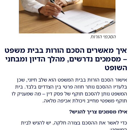
הסכמי הורות
איך מאשרים הסכם הורות בבית משפט
– מסמכים נדרשים, מהלך הדיון ומבחני
השופט
אישור הסכם הורות בבית המשפט הוא שלב חיוני, שכן
בלעדיו ההסכם נותר חוזה פרטי בין הצדדים בלבד. בית
המשפט נותן להסכם תוקף של פסק דין – מה שמעניק לו
תוקף משפטי מחייב ויכולת אכיפה מלאה.
אילו מסמכים צריך להגיש
?
כדי לאשר את ההסכם בצורה חלקה, יש להגיש לבית
המשפט: