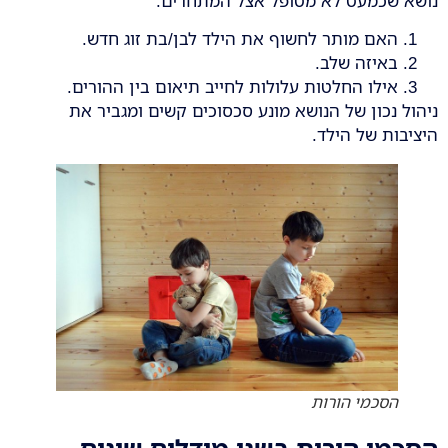
נושא שכמעט לא מטופל אצל המתחרים:
האם מותר לחשוף את הילד לבן/בת זוג חדש.
באיזה שלב.
אילו החלטות עלולות לחייב תיאום בין ההורים.
ניהול נכון של הנושא מונע סכסוכים קשים ומגביר את
היציבות של הילד.
הסכמי הורות