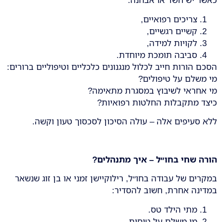
צריכים רפואיים,
קשיים רגשיים,
לקויות למידה,
סביבה תומכת מיוחדת.
הסכם הורות חייב לכלול מנגנונים כלכליים וטיפוליים ברורים:
מי משלם על טיפולים?
מי אחראי לשיבוץ במסגרת מתאימה?
כיצד מתקבלות החלטות רפואיות?
ללא סעיפים אלה – עולה הסיכון לסכסוך טעון וקשה.
הורה שחי בחו״ל – איך מתנהלים
?
במקרים של עבודה בחו״ל, רילוקיישן זמני או בן זוג שנשאר
במדינה אחרת, חשוב להסדיר:
מתי הילד טס.
מי משלם על טיסות.