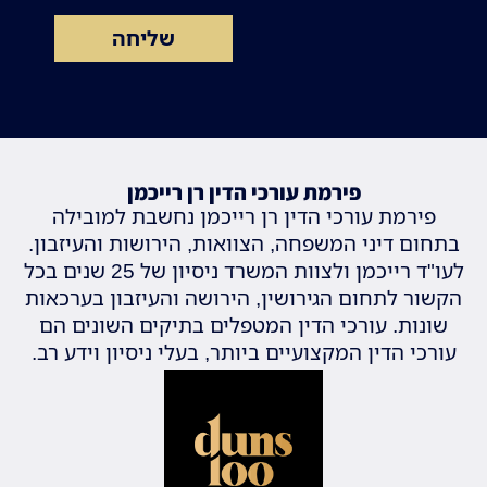
שליחה
פירמת עורכי הדין רן רייכמן
פירמת עורכי הדין רן רייכמן נחשבת למובילה
בתחום דיני המשפחה, הצוואות, הירושות והעיזבון.
לעו"ד רייכמן ולצוות המשרד ניסיון של 25 שנים בכל
הקשור לתחום הגירושין, הירושה והעיזבון בערכאות
שונות. עורכי הדין המטפלים בתיקים השונים הם
עורכי הדין המקצועיים ביותר, בעלי ניסיון וידע רב.