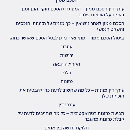
הסכם ממון
עורך דין הסכם ממון – המפתח להסכם חוקי, הוגן ומגן
באמת על הזכויות שלכם
הסכם ממון לאחר נישואין – כך מגנים על הזוגיות, הנכסים
והשקט הנפשי
ביטול הסכם ממון – מתי ואיך ניתן לבטל הסכם שאושר כחוק
עיזבון
ירושות
הקהילה הגאה
כללי
מזונות
עורך דין מזונות – כל מה שחשוב לדעת כדי להבטיח את
הזכויות שלך
עורכי דין
תביעת מזונות רטרואקטיבית – כל מה שחייבים לדעת על
קבלת מזונות מהעבר
חלוקת ירושה בין אחים