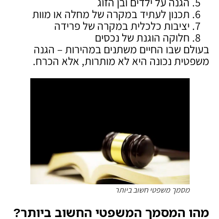
הגנה על ילדים ובן הזוג
תכנון לעתיד במקרה של מחלה או מוות
יציבות כלכלית במקרה של פרידה
חלוקה הוגנת של נכסים
בעולם שבו החיים משתנים במהירות – הגנה
משפטית נכונה היא לא מותרות, אלא הכרח.
מסמך משפטי חשוב ביותר
מהו המסמך המשפטי החשוב ביותר?