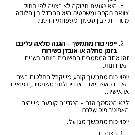
היא מונעת חלוקה לא רצויה לפי החוק
צוואה תקפה ומשפטית היא ההבדל בין חלוקה
מסודרת לבין סכסוך משפחתי הרסני.
ייפוי כוח מתמשך – הגנה מלאה עליכם
בזמן מחלה או אובדן כשירות
זהו אחד המסמכים החשובים ביותר בשנים
האחרונות.
ייפוי כוח מתמשך קובע מי יקבל החלטות בשם
האדם כאשר יאבד את יכולתו: משפטית, רפואית
או אישית.
ללא המסמך הזה – המדינה קובעת מי יהיה
האפוטרופוס שלכם!
ייפוי כוח מתמשך מגן על:
רצונכם