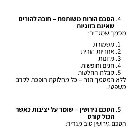
הסכם הורות משותפת – חובה להורים
שאינם בזוגיות
מסמך שמגדיר:
משמורת
אחריות הורית
מזונות
חגים וחופשות
קבלת החלטות
ללא המסמך הזה – כל מחלוקת הופכת לקרב
משפטי.
הסכם גירושין – שומר על יציבות כאשר
הכול קורס
הסכם גירושין טוב מגדיר: