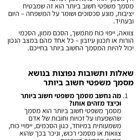
מסמך משפטי חשוב ביותר הוא זה שמבטיח
יציבות, מונע סכסוכים ושומר על המשפחה – היום
ובעתיד.
צוואה, ייפוי כוח מתמשך, הסכם ממון, הסכמי
הורות או תכנון עיזבון – כל אחד מהם במצב הנכון
יכול להיות המסמך החשוב ביותר בחייכם.
שאלות ותשובות נפוצות בנושא
מסמך משפטי חשוב ביותר
מה נחשב מסמך משפטי חשוב ביותר
וכיצד מזהים אותו
?
מסמך משפטי חשוב ביותר הוא מסמך
שהשפעתו על זכויות וחובות של אדם
משמעותית במיוחד, כגון הסכמים, ייפויי כוח,
צוואות או מסמכי רכוש, וניכר בכך שהוא