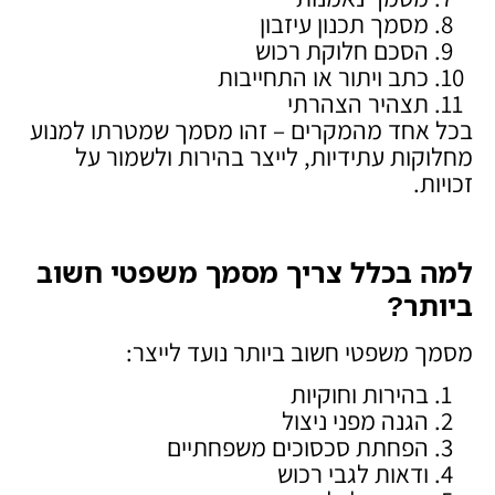
מסמך תכנון עיזבון
הסכם חלוקת רכוש
כתב ויתור או התחייבות
תצהיר הצהרתי
בכל אחד מהמקרים – זהו מסמך שמטרתו למנוע
מחלוקות עתידיות, לייצר בהירות ולשמור על
זכויות.
למה בכלל צריך מסמך משפטי חשוב
ביותר
?
מסמך משפטי חשוב ביותר נועד לייצר:
בהירות וחוקיות
הגנה מפני ניצול
הפחתת סכסוכים משפחתיים
ודאות לגבי רכוש