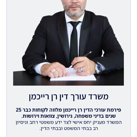
משרד עורך דין רן רייכמן
פירמת עורכי הדין רן רייכמן מלווה לקוחות כבר 25
שנים בדיני משפחה, גירושין, צוואות וירושות.
המשרד מעניק יחס אישי לצד ידע משפטי רחב וניסיון
רב בבתי המשפט ובבתי הדין.