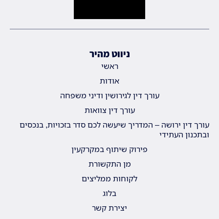
ניווט מהיר
ראשי
אודות
עורך דין לגירושין ודיני משפחה
עורך דין צוואות
עורך דין ירושה – המדריך שיעשה לכם סדר בזכויות, בנכסים
ובתכנון העתידי
פירוק שיתוף במקרקעין
מן התקשורת
לקוחות ממליצים
בלוג
יצירת קשר