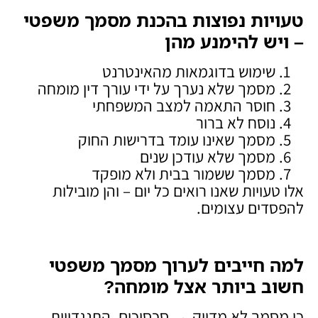
טעויות נפוצות בהכנת מסמך משפטי
– ויש להימנע מהן
שימוש בדוגמאות מהאינטרנט
מסמך שלא נערך על ידי עורך דין מומחה
חוסר התאמה למצב המשפחתי
נוסח לא ברור
מסמך שאינו עומד בדרישות החוק
מסמך שלא עודכן שנים
מסמך ששמור בבית ולא מופקד
אלו טעויות שאנו רואים כל יום – והן מובילות
להפסדים עצומים.
למה חייבים לערוך מסמך משפטי
חשוב ביותר אצל מומחה
?
כי מסמך לא מדויק → סכסוכים, התנגדויות,