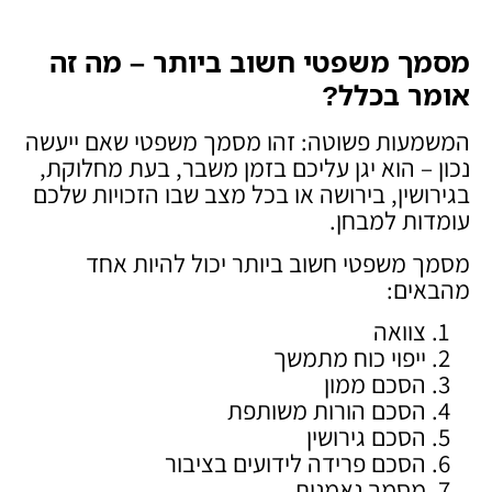
מסמך משפטי חשוב ביותר – מה זה
אומר בכלל
?
המשמעות פשוטה: זהו מסמך משפטי שאם ייעשה
נכון – הוא יגן עליכם בזמן משבר, בעת מחלוקת,
בגירושין, בירושה או בכל מצב שבו הזכויות שלכם
עומדות למבחן.
מסמך משפטי חשוב ביותר יכול להיות אחד
מהבאים:
צוואה
ייפוי כוח מתמשך
הסכם ממון
הסכם הורות משותפת
הסכם גירושין
הסכם פרידה לידועים בציבור
מסמך נאמנות