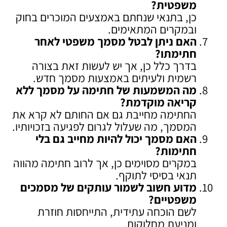
משפטית
?
כן, בתנאי שנחתם באמצעים המוכרים בחוק
ובמקרים המתאימים.
האם ניתן לבטל מסמך משפטי לאחר
חתימתו
?
בדרך כלל כן, אך יש לעשות זאת בצורה
רשמית ולעיתים באמצעות מסמך חדש.
מה המשמעות של חתימה על מסמך ללא
קריאה מוקדמת
?
החתימה מחייבת גם אם החותם לא קרא את
המסמך, מה שעלול לגרום לפגיעה בזכויותיו.
האם מסמך יכול להיות מחייב גם בלי
חתימות
?
במקרים מסוימים כן, אך לרוב חתימה מהווה
תנאי בסיסי לתוקף.
מדוע חשוב לשמור עותקים של מסמכים
משפטיים
?
לשם הוכחה עתידית, התייחסות חוזרת
ומניעת מחלוקות.