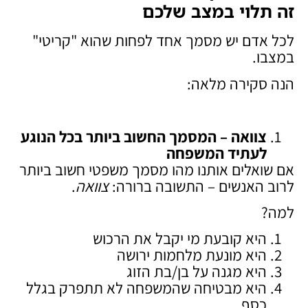
זה תלוי במצב שלכם
לכל אדם יש מסמך אחד לפחות שהוא "קריטי"
במצבו.
הנה סקירה מלאה:
צוואה – המסמך החשוב ביותר בכל הנוגע
לעתיד המשפחה
אם שואלים אותנו מהו מסמך משפטי חשוב ביותר
לרוב האנשים – התשובה ברורה:
צוואה
.
למה?
היא קובעת מי יקבל את הרכוש
היא מונעת מלחמות ירושה
היא מגנה על בן/בת הזוג
היא מבטיחה שהמשפחה לא תתפרק בגלל
כסף