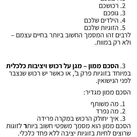
רכושכם
גופכם
הילדים שלכם
הזוגיות שלכם
לרבים זהו המסמך החשוב ביותר בחיים עצמם –
ולא רק במוות.
הסכם ממון – מגן על רכוש ויציבות כלכלית
במיוחד בזוגיות פרק ב’, או כאשר יש רכוש שנצבר
לפני הנישואין.
הסכם ממון מגדיר:
מה משותף
מה נפרד
איך יחולק הרכוש במקרה פרידה
הסכם ממון הוא מסמך משפטי חשוב ביות
ר
לזוגות
שרוצים לחיות בזוגיות יציבה ללא פחד כלכלי.