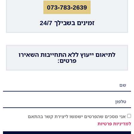
073-783-2639
זמינים בשבילך 24/7
לתיאום ייעוץ ללא התחייבות השאירו
פרטים:
אני מסכים שהפרטים ישמשו ליצירת קשר בהתאם
למדיניות פרטיות