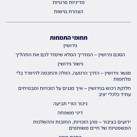
מדיניות פרטיות
הצהרת נגישות
תחומי התמחות
גירושין
הסכם גירושין – המדריך המלא שיסדר לכם את התהליך
גישור גירושין
מגשר גירושין – הדרך הרגועה, הזולה והחכמה להיפרד בלי
מלחמות
חלוקת רכוש בגירושין – איך מגנים על הזכויות ומבטיחים
עתיד כלכלי יציב
ניכור הורי תביעה
דיני משפחה
ידועים בציבור – מהן הזכויות, החובות וההשלכות
המשפטיות של חיים משותפים