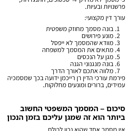
פרשנויות ובעיות.
עורך דין מקצועי:
בונה מסמך מחוזק משפטית
מונע פירושים
מוודא שהמסמך לא ייפסל
מתאים את המסמך למשפחה
מגן על הנכסים
בונה מנגנוני הגנה
מלווה אתכם לאורך הדרך
פירמת עורכי הדין רן רייכמן ידועה בכך שמסמכיה
עמידים, ברורים ומונעים מחלוקות.
סיכום – המסמך המשפטי החשוב
ביותר הוא זה שמגן עליכם בזמן הנכון
אין מסמך אחד שהוא נכון לכולם.