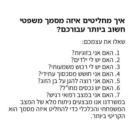
איך מחליטים איזה מסמך משפטי
חשוב ביותר עבורכם
?
שאלו את עצמכם:
האם אני בזוגיות?
האם יש לי ילדים?
האם יש לי רכוש משמעותי?
האם אני חושש מסכסוך עתידי?
האם אני רוצה להגן על בן הזוג?
האם יש נכסים מחו"ל?
האם אני במצב רפואי רגיש?
במשרדנו אנו מבצעים ניתוח מלא של המצב
המשפחתי והכלכלי כדי להחליט איזה מסמך הוא
הקריטי ביותר.