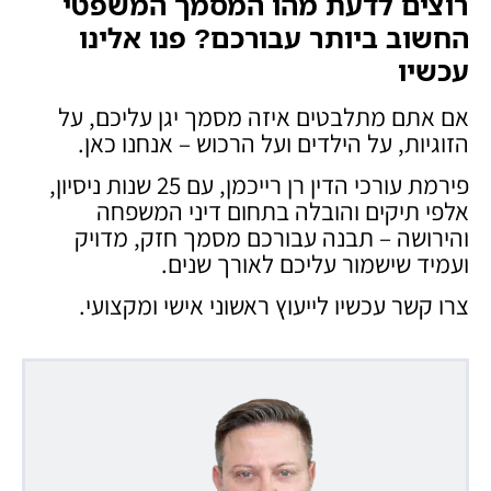
רוצים לדעת מהו המסמך המשפטי
החשוב ביותר עבורכם? פנו אלינו
עכשיו
אם אתם מתלבטים איזה מסמך יגן עליכם, על
הזוגיות, על הילדים ועל הרכוש – אנחנו כאן.
פירמת עורכי הדין רן רייכמן, עם 25 שנות ניסיון,
אלפי תיקים והובלה בתחום דיני המשפחה
והירושה – תבנה עבורכם מסמך חזק, מדויק
ועמיד שישמור עליכם לאורך שנים.
צרו קשר עכשיו לייעוץ ראשוני אישי ומקצועי.