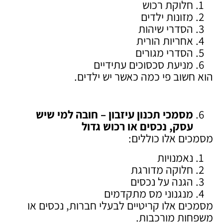
חלוקת רכוש
מזונות ילדים
הסדרי שיהות
אחריות הורית
הסדרי מגורים
מניעת סכסוכים עתידיים
הוא חשוב פי כמה כאשר יש ילדים.
מסמכי תכנון עיזבון – חובה למי שיש
עסק, נכסים או רכוש גדול
מסמכים אלו כוללים:
נאמנויות
חלוקה מדורגת
הגנה על נכסים
מנגנוני מס מתקדמים
מסמכים אלו קריטיים לבעלי חברות, נכסים או
משפחות מורכבות.