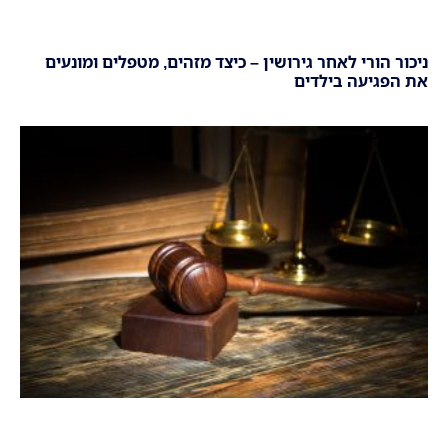
ניכור הורי לאחר גירושין – כיצד מזהים, מטפלים ומונעים
את הפגיעה בילדים