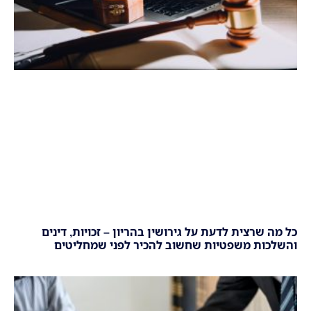
כל מה שרצית לדעת על גירושין בהריון – זכויות, דינים
והשלכות משפטיות שחשוב להכיר לפני שמחליטים