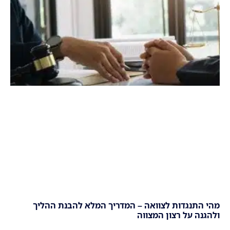
מהי התנגדות לצוואה – המדריך המלא להבנת ההליך
ולהגנה על רצון המצווה