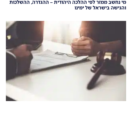
מי נחשב ממזר לפי ההלכה היהודית – ההגדרה, ההשלכות
והגישה בישראל של ימינו