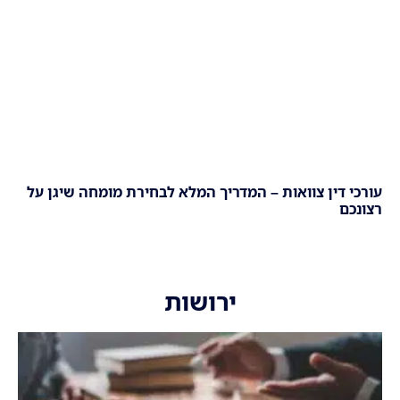
עורכי דין צוואות – המדריך המלא לבחירת מומחה שיגן על
רצונכם
ירושות