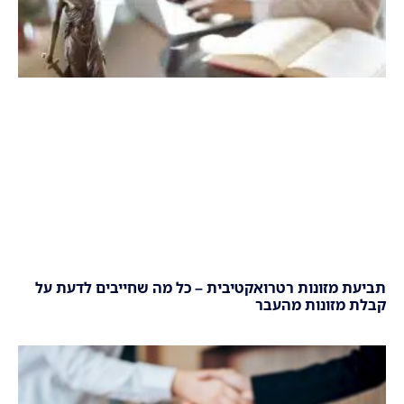
תביעת מזונות רטרואקטיבית – כל מה שחייבים לדעת על
קבלת מזונות מהעבר