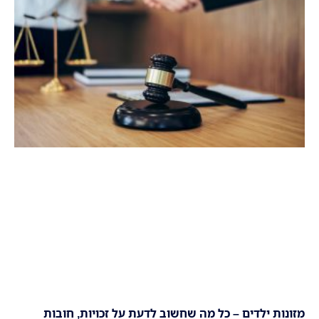
מזונות ילדים – כל מה שחשוב לדעת על זכויות, חובות