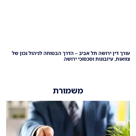
עורך דין ירושה תל אביב – הדרך הבטוחה לניהול נכון של
צוואות, עיזבונות וסכסוכי ירושה
משמורת