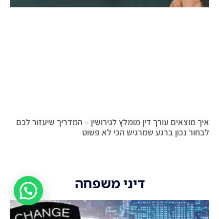
איך מוצאים עורך דין מומלץ לגירושין – המדריך שיעזור לכם
לבחור נכון ברגע שמרגיש הכי לא פשוט
דיני משפחה