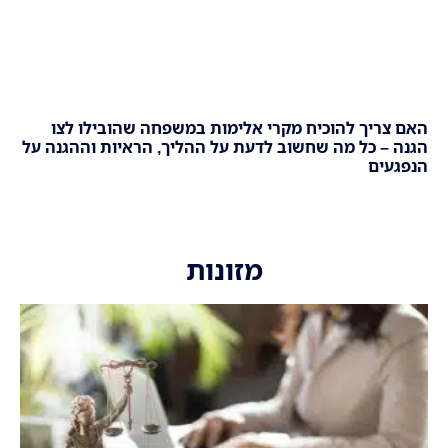
האם צריך להוכיח מקרי אלימות במשפחה שהובילו לצו
הגנה – כל מה שחשוב לדעת על ההליך, הראיות וההגנה על
הנפגעים
מזונות