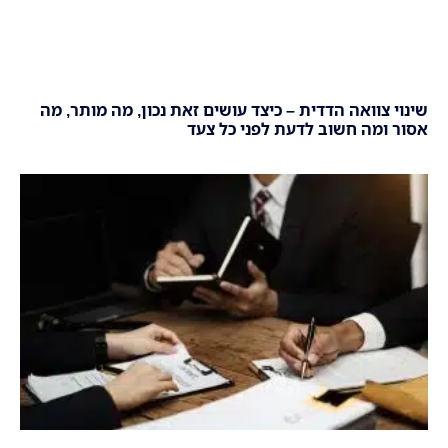
שינוי צוואה הדדית – כיצד עושים זאת נכון, מה מותר, מה
אסור ומה חשוב לדעת לפני כל צעד