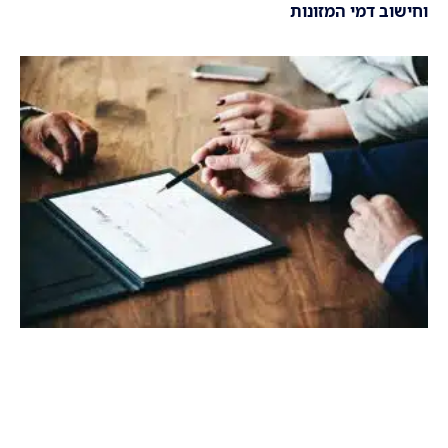
וחישוב דמי המזונות