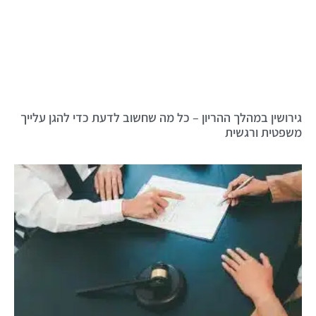
גירושין במהלך ההריון – כל מה שחשוב לדעת כדי להגן עלייך
משפטית ורגשית