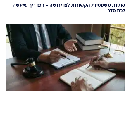
סוגיות משפטיות הקשורות לצו ירושה – המדריך שיעשה
לכם סדר