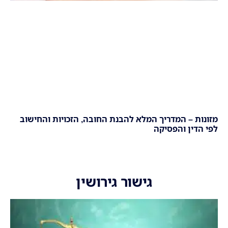
מזונות – המדריך המלא להבנת החובה, הזכויות והחישוב
לפי הדין והפסיקה
גישור גירושין