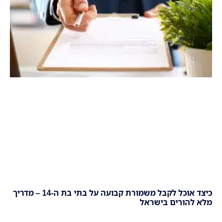
כיצד אוכל לקבל משמורת קבועה על בתי בת ה-14 – מדריך
מלא להורים בישראל