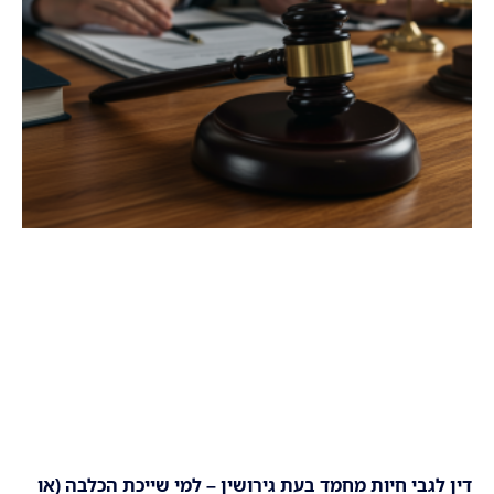
דין לגבי חיות מחמד בעת גירושין – למי שייכת הכלבה (או