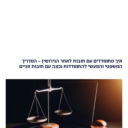
איך מתמודדים עם חובות לאחר הגירושין – המדריך
המשפטי והמעשי להתמודדות נכונה עם חובות זוגיים