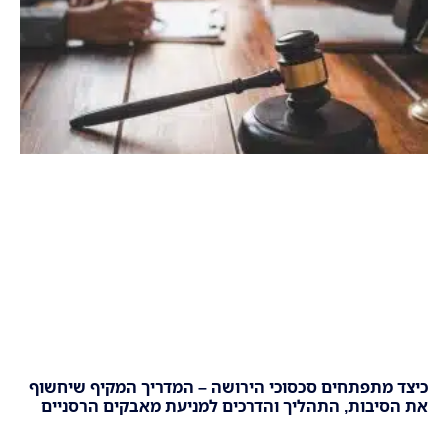
כיצד מתפתחים סכסוכי הירושה – המדריך המקיף שיחשוף
את הסיבות, התהליך והדרכים למניעת מאבקים הרסניים