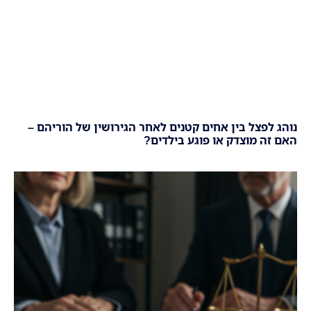
נוהג לפצל בין אחים קטנים לאחר הגירושין של הוריהם –
האם זה מוצדק או פוגע בילדים?