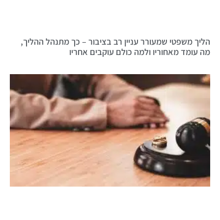
הליך משפטי שמעורר עניין רב בציבור – כך מתנהל ההליך,
מה עומד מאחוריו ולמה כולם עוקבים אחריו