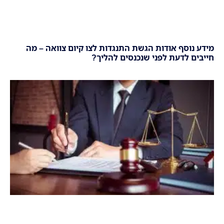
מידע נוסף אודות הגשת התנגדות לצו קיום צוואה – מה
חייבים לדעת לפני שנכנסים להליך?