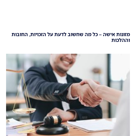
מזונות אישה – כל מה שחשוב לדעת על הזכויות, החובות
וההלכות