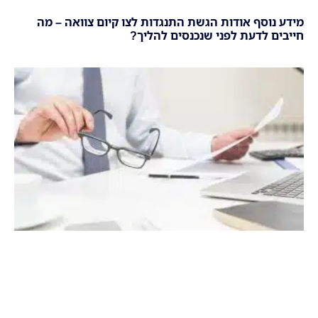
מידע נוסף אודות הגשת התנגדות לצו קיום צוואה – מה
חייבים לדעת לפני שנכנסים להליך?